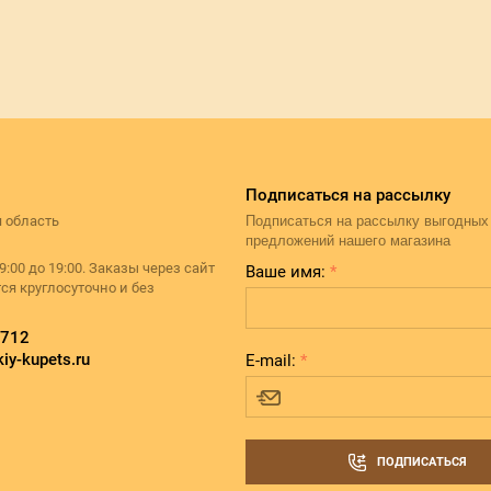
Подписаться на рассылку
 область
Подписаться на рассылку выгодных
предложений нашего магазина
9:00 до 19:00. Заказы через сайт
Ваше имя:
*
я круглосуточно и без
712
iy-kupets.ru
E-mail:
*
ПОДПИСАТЬСЯ