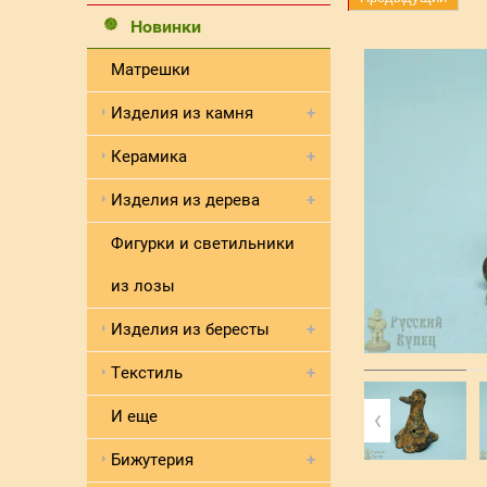
Новинки
Матрешки
Изделия из камня
Керамика
Изделия из дерева
Фигурки и светильники
из лозы
Изделия из бересты
Текстиль
И еще
Бижутерия