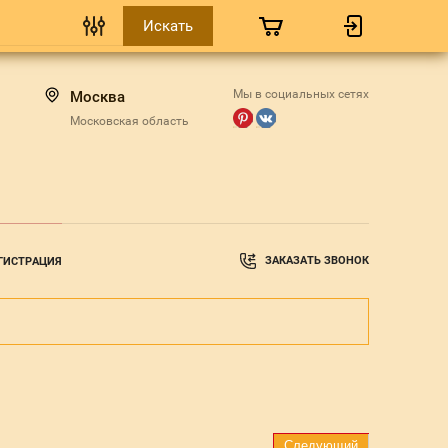
Мы в социальных сетях
Москва
Московская область
ЗАКАЗАТЬ ЗВОНОК
ГИСТРАЦИЯ
Следующий