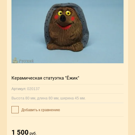
Керамическая статуэтка "Ёжик"
Артикул:
020137
Высота 80 мм, длина 80 мм, ширина 45 мм.
Добавить к сравнению
1 500
руб.