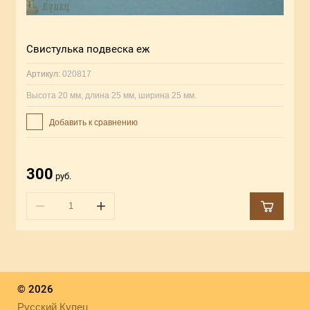
Свистулька подвеска еж
Артикул:
020817
Высота 20 мм, длина 25 мм, ширина 25 мм.
Добавить к сравнению
300
руб.
−
+
© 2026
Русский Купец