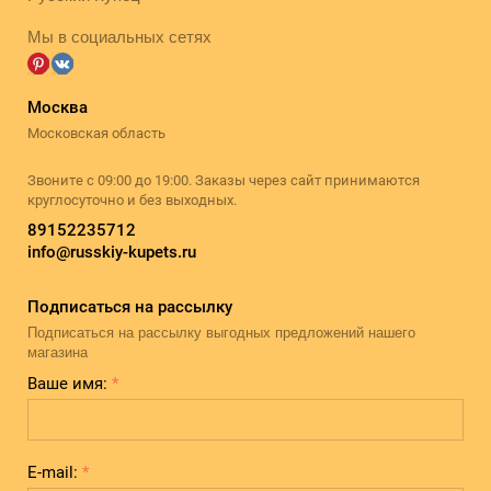
Мы в социальных сетях
Москва
Московская область
Звоните с 09:00 до 19:00. Заказы через сайт принимаются
круглосуточно и без выходных.
89152235712
info@russkiy-kupets.ru
Подписаться на рассылку
Подписаться на рассылку выгодных предложений нашего
магазина
Ваше имя:
*
E-mail:
*